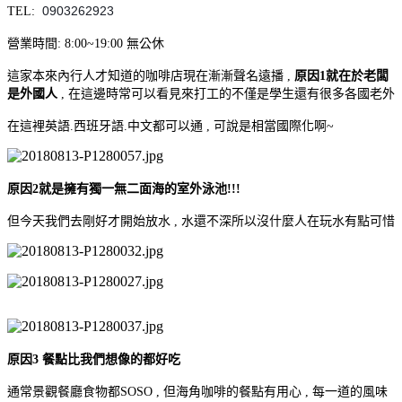
0903262923
TEL:
營業時間: 8:00~19:00 無公休
這家本來內行人才知道的咖啡店現在漸漸聲名遠播 ,
原因1就在於老闆
是外國人
, 在這邊時常可以看見來打工的不僅是學生還有很多各國老外
在這裡英語.西班牙語.中文都可以通 , 可說是相當國際化啊~
原因2就是擁有獨一無二面海的室外泳池!!!
但今天我們去剛好才開始放水 , 水還不深所以沒什麼人在玩水有點可惜
原因3 餐點比我們想像的都好吃
通常景觀餐廳食物都SOSO , 但海角咖啡的餐點有用心 , 每一道的風味