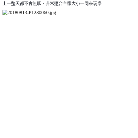
上一整天都不會無聊，非常適合全家大小一同來玩樂