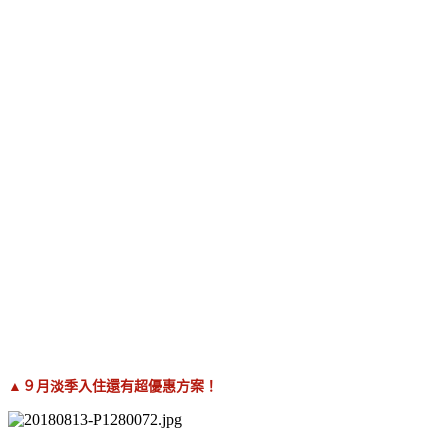
▲９月淡季入住還有超優惠方案！