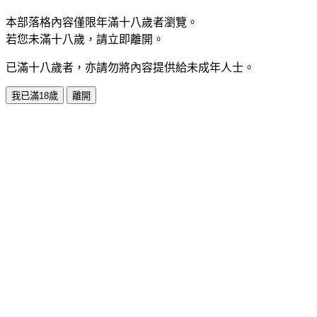
本部落格內容僅限年滿十八歲者瀏覽。
若您未滿十八歲，請立即離開。
已滿十八歲者，亦請勿將內容提供給未成年人士。
我已滿18歲
離開