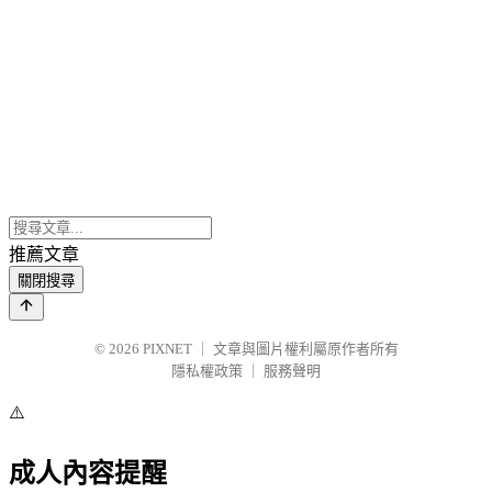
推薦文章
關閉搜尋
© 2026
PIXNET
｜
文章與圖片權利屬原作者所有
隱私權政策
｜
服務聲明
⚠️
成人內容提醒