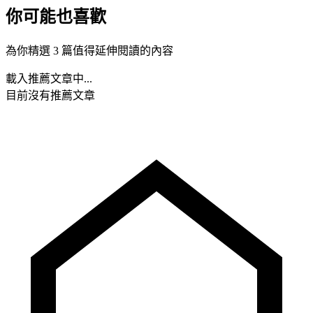
你可能也喜歡
為你精選 3 篇值得延伸閱讀的內容
載入推薦文章中...
目前沒有推薦文章