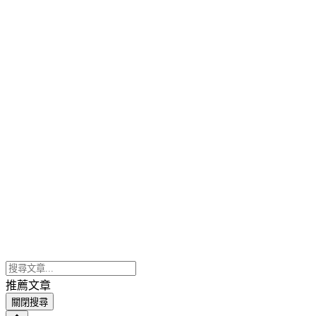
推薦文章
關閉搜尋