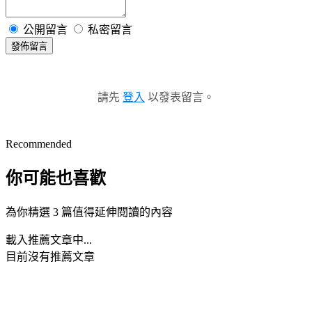
公開留言
私密留言
發佈留言
請先
登入
以發表留言。
Recommended
你可能也喜歡
為你精選 3 篇值得延伸閱讀的內容
載入推薦文章中...
目前沒有推薦文章