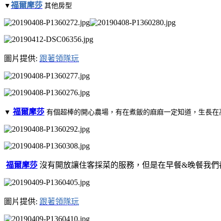
福爾摩莎
▼
其他房型
圖片提供:
跟著領隊玩
福爾摩莎
▼
有個超棒的開心農場，有在煮飯的麻麻一定知道，生長在高
福爾摩莎
沒有開放讓住客採菜的服務，但是在早餐&晚餐我們
圖片提供:
跟著領隊玩