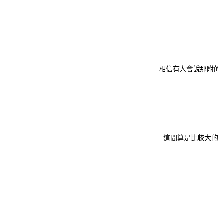
相信有人會說那附
這間算是比較大的