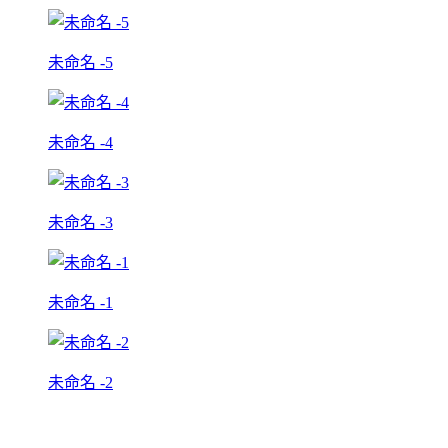
未命名 -5
未命名 -4
未命名 -3
未命名 -1
未命名 -2